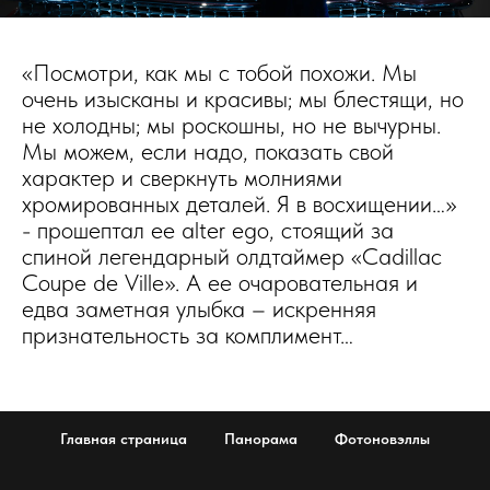
«Посмотри, как мы с тобой похожи. Мы
очень изысканы и красивы; мы блестящи, но
не холодны; мы роскошны, но не вычурны.
Мы можем, если надо, показать свой
характер и сверкнуть молниями
хромированных деталей. Я в восхищении…»
- прошептал ее alter ego, стоящий за
спиной легендарный олдтаймер «Cadillac
Coupe de Ville». А ее очаровательная и
едва заметная улыбка – искренняя
признательность за комплимент…
Главная страница
Панорама
Фотоновэллы