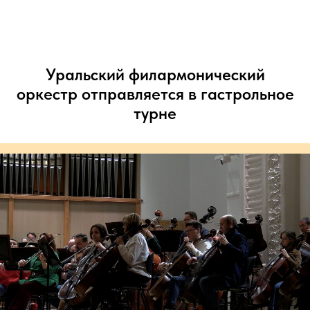
Mailand.ru
Уральский филармонический
оркестр отправляется в гастрольное
турне